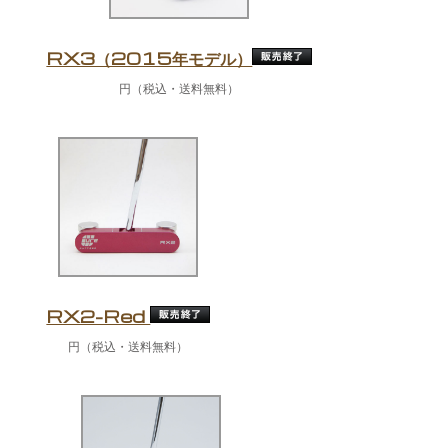
RX3（2015年モデル）
円（税込・送料無料）
RX2-Red
円（税込・送料無料）