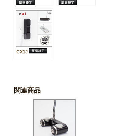
CX1J
関連商品