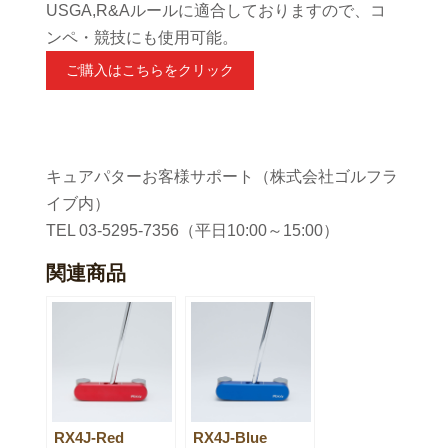
USGA,R&Aルールに適合しておりますので、コ
ンペ・競技にも使用可能。
ご購入はこちらをクリック
キュアパターお客様サポート（株式会社ゴルフラ
イブ内）
TEL 03-5295-7356（平日10:00～15:00）
関連商品
RX4J-Red
RX4J-Blue