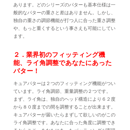
あります。どのシリーズのパターも基本仕様は一
般的なパターの重さと差はありません。しかし、
独自の重さの調節機能が打つ人に合った重さ調整
や、もっと重くするという事さえも可能にしてい
ます。
２．業界初のフィッティング機
能、ライ角調整であなたにあった
パター！
キュアパターは２つのフィッティング機能がつい
ています。ライ角調節、重量調整の２つです。
まず、ライ角は、独自のヘッド構造により６２度
から８０度までの間を調整することが出来ます。
キュアパターが届いたらまずして欲しいのがこの
ライ角調整です。あなたに合った角度に調整でき