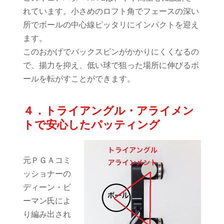
れています。小さめのロフト角でフェースの深い
所でボールの中心線ピッタリにインパクトを迎え
ます。
このおかげでバックスピンがかかりにくくなるの
で、揚力を抑え、低い球で狙った場所に伸びるボ
ールを転がすことができます。
４．トライアングル・アライメン
トで安心したパッティング
元ＰＧＡコミ
ッショナーの
ディーン・ビ
ーマン氏によ
り編み出され