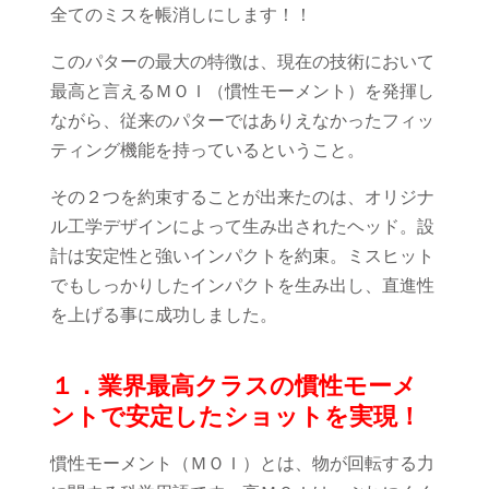
全てのミスを帳消しにします！！
このパターの最大の特徴は、現在の技術において
最高と言えるＭＯＩ（慣性モーメント）を発揮し
ながら、従来のパターではありえなかったフィッ
ティング機能を持っているということ。
その２つを約束することが出来たのは、オリジナ
ル工学デザインによって生み出されたヘッド。設
計は安定性と強いインパクトを約束。ミスヒット
でもしっかりしたインパクトを生み出し、直進性
を上げる事に成功しました。
１．業界最高クラスの慣性モーメ
ントで安定したショットを実現！
慣性モーメント（ＭＯＩ）とは、物が回転する力