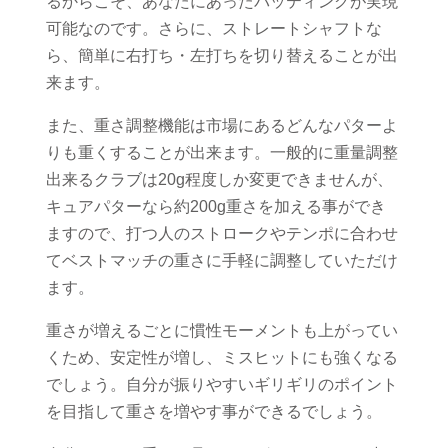
るからこそ、あなたにあったパッティングが実現
可能なのです。さらに、ストレートシャフトな
ら、簡単に右打ち・左打ちを切り替えることが出
来ます。
また、重さ調整機能は市場にあるどんなパターよ
りも重くすることが出来ます。一般的に重量調整
出来るクラブは20g程度しか変更できませんが、
キュアパターなら約200g重さを加える事ができ
ますので、打つ人のストロークやテンポに合わせ
てベストマッチの重さに手軽に調整していただけ
ます。
重さが増えるごとに慣性モーメントも上がってい
くため、安定性が増し、ミスヒットにも強くなる
でしょう。自分が振りやすいギリギリのポイント
を目指して重さを増やす事ができるでしょう。